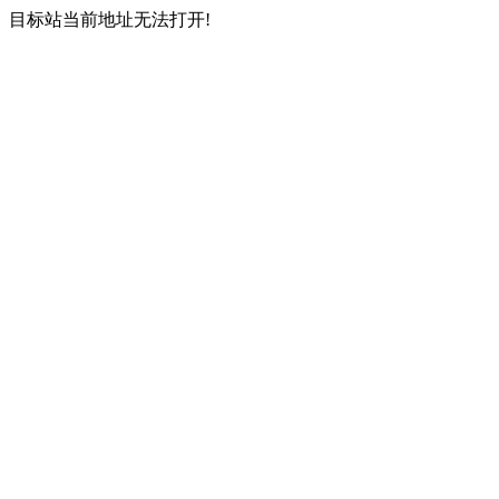
目标站当前地址无法打开!