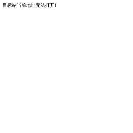
目标站当前地址无法打开!