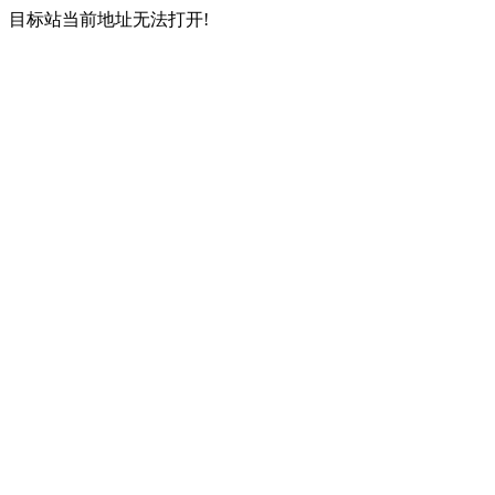
目标站当前地址无法打开!